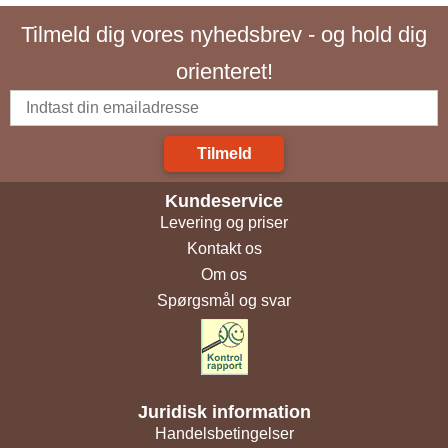
Tilmeld dig vores nyhedsbrev - og hold dig
orienteret!
Tilmeld
Kundeservice
Levering og priser
Kontakt os
Om os
Spørgsmål og svar
Juridisk information
Handelsbetingelser