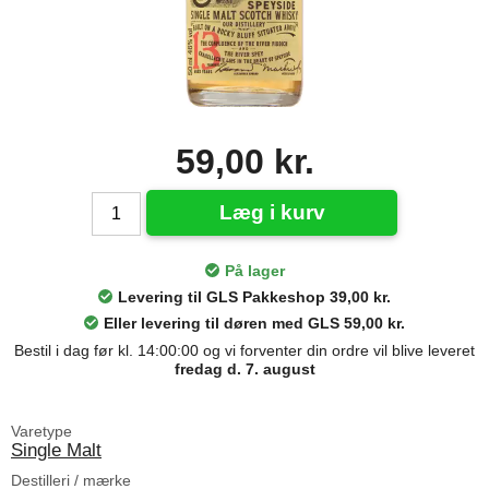
59,00 kr.
Læg i kurv
På lager
Levering til GLS Pakkeshop 39,00 kr.
Eller levering til døren med GLS 59,00 kr.
Bestil i dag før kl. 14:00:00 og vi forventer din ordre vil blive leveret
fredag d. 7. august
Varetype
Single Malt
Destilleri / mærke