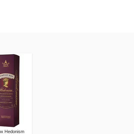
x Hedonism