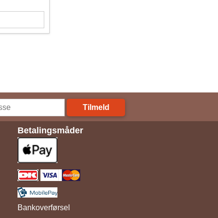
Tilmeld
Betalingsmåder
Bankoverførsel