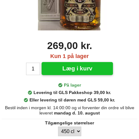
269,00 kr.
Kun 1 på lager
Læg i kurv
På lager
Levering til GLS Pakkeshop 39,00 kr.
Eller levering til døren med GLS 59,00 kr.
Bestil inden i morgen kl. 14:00:00 og vi forventer din ordre vil blive
leveret
mandag d. 10. august
Tilgængelige størrelser