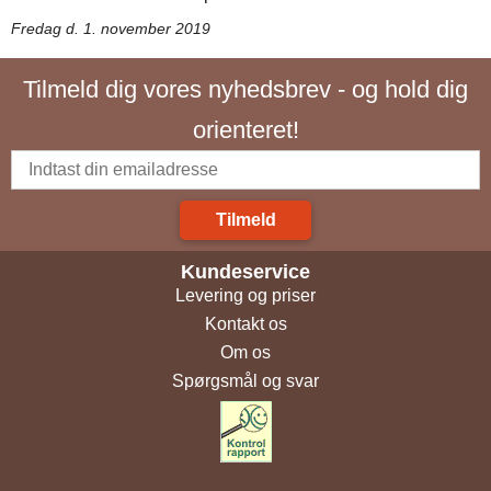
Fredag d. 1. november 2019
Tilmeld dig vores nyhedsbrev - og hold dig
orienteret!
Tilmeld
Kundeservice
Levering og priser
Kontakt os
Om os
Spørgsmål og svar