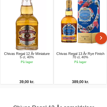
Chivas Regal 12 År Miniature
Chivas Regal 13 År Rye Finish
5 cl, 40%
70 cl, 40%
På lager
På lager
39,00 kr.
389,00 kr.