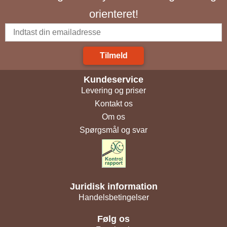
orienteret!
Tilmeld
Kundeservice
Levering og priser
Kontakt os
Om os
Spørgsmål og svar
Juridisk information
Handelsbetingelser
Følg os