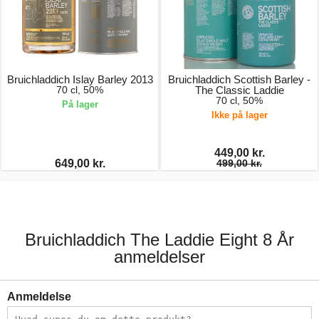
Bruichladdich Islay Barley 2013
Bruichladdich Scottish Barley -
70 cl, 50%
The Classic Laddie
70 cl, 50%
På lager
Ikke på lager
449,00 kr.
649,00 kr.
499,00 kr.
Bruichladdich The Laddie Eight 8 År
anmeldelser
Anmeldelse