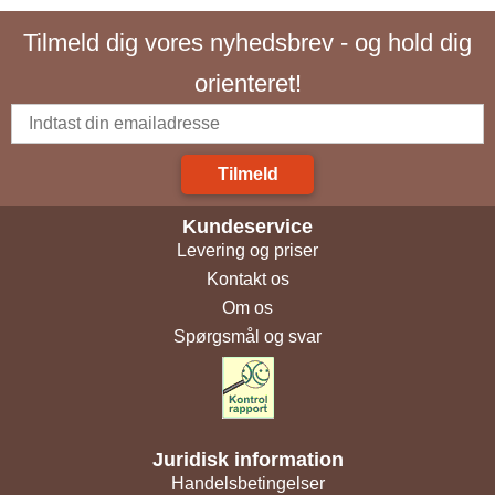
Tilmeld dig vores nyhedsbrev - og hold dig
orienteret!
Tilmeld
Kundeservice
Levering og priser
Kontakt os
Om os
Spørgsmål og svar
Juridisk information
Handelsbetingelser