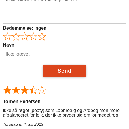
Bedømmelse:
Ingen
Navn
Send
Torben Pedersen
Ikke så røget (peaty) som Laphroaig og Ardbeg men mere
afbalanceret for folk, der ikke bryder sig om for meget røg!
Torsdag d. 4. juli 2019