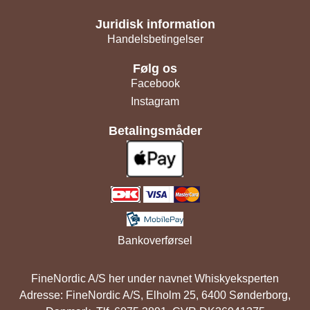
Juridisk information
Handelsbetingelser
Følg os
Facebook
Instagram
Betalingsmåder
Bankoverførsel
FineNordic A/S her under navnet Whiskyeksperten
Adresse: FineNordic A/S, Elholm 25, 6400 Sønderborg,