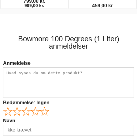
799,00 kr.
999,00 kr.
459,00 kr.
Bowmore 100 Degrees (1 Liter)
anmeldelser
Anmeldelse
Bedømmelse:
Ingen
Navn