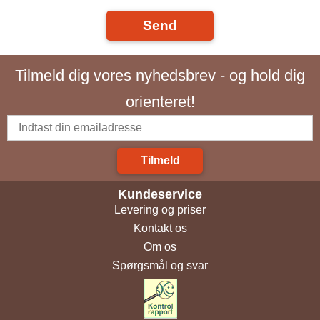
Send
Tilmeld dig vores nyhedsbrev - og hold dig
orienteret!
Tilmeld
Kundeservice
Levering og priser
Kontakt os
Om os
Spørgsmål og svar