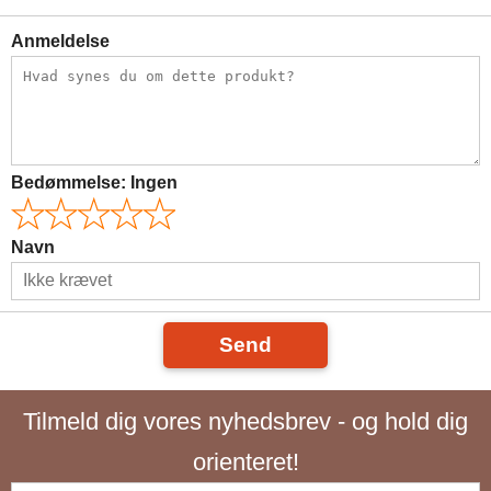
Anmeldelse
Bedømmelse:
Ingen
Navn
Send
Tilmeld dig vores nyhedsbrev - og hold dig
orienteret!