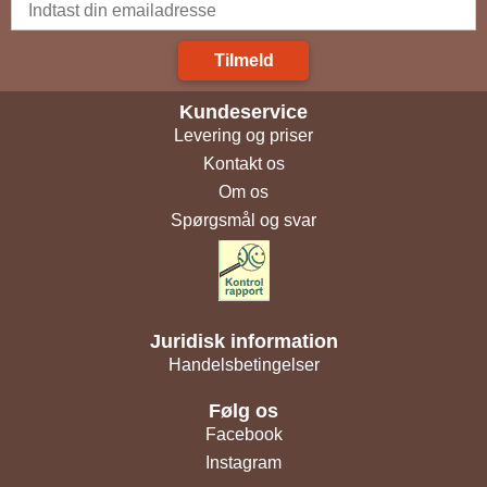
Tilmeld
Kundeservice
Levering og priser
Kontakt os
Om os
Spørgsmål og svar
Juridisk information
Handelsbetingelser
Følg os
Facebook
Instagram