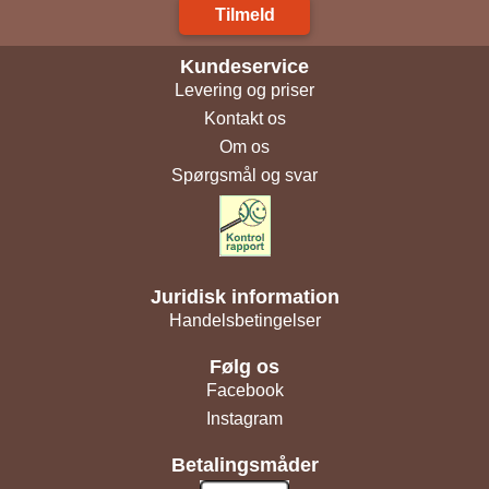
Tilmeld
Kundeservice
Levering og priser
Kontakt os
Om os
Spørgsmål og svar
Juridisk information
Handelsbetingelser
Følg os
Facebook
Instagram
Betalingsmåder