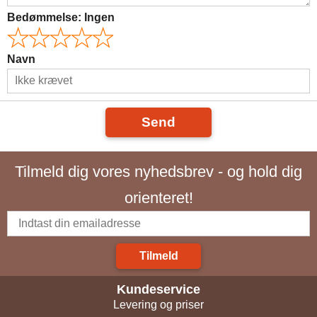
Bedømmelse:
Ingen
Navn
Send
Tilmeld dig vores nyhedsbrev - og hold dig
orienteret!
Tilmeld
Kundeservice
Levering og priser