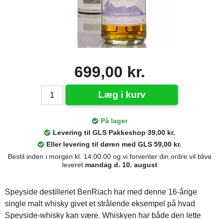
699,00 kr.
Læg i kurv
På lager
Levering til GLS Pakkeshop 39,00 kr.
Eller levering til døren med GLS 59,00 kr.
Bestil inden i morgen kl. 14:00:00 og vi forventer din ordre vil blive
leveret
mandag d. 10. august
Speyside destilleriet BenRiach har med denne 16-årige
single malt whisky givet et strålende eksempel på hvad
Speyside-whisky kan være. Whiskyen har både den lette