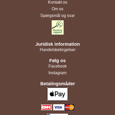
Kontakt os
Om os
Spørgsmål og svar
Juridisk information
Handelsbetingelser
Følg os
Facebook
Instagram
Betalingsmåder