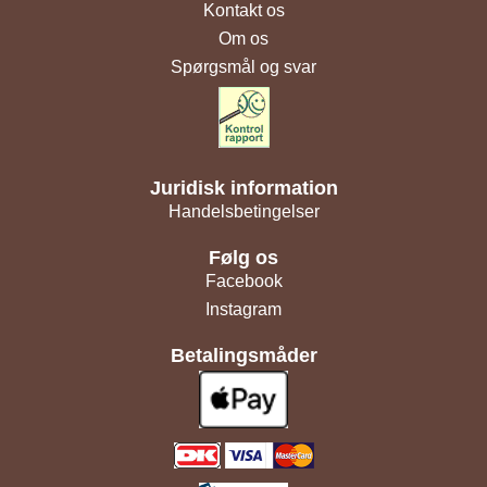
Kontakt os
Om os
Spørgsmål og svar
Juridisk information
Handelsbetingelser
Følg os
Facebook
Instagram
Betalingsmåder