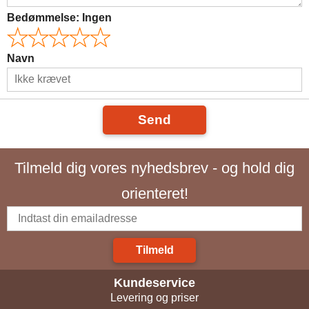
Bedømmelse:
Ingen
Navn
Send
Tilmeld dig vores nyhedsbrev - og hold dig
orienteret!
Tilmeld
Kundeservice
Levering og priser