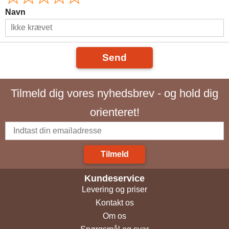
Navn
Send
Tilmeld dig vores nyhedsbrev - og hold dig
orienteret!
Tilmeld
Kundeservice
Levering og priser
Kontakt os
Om os