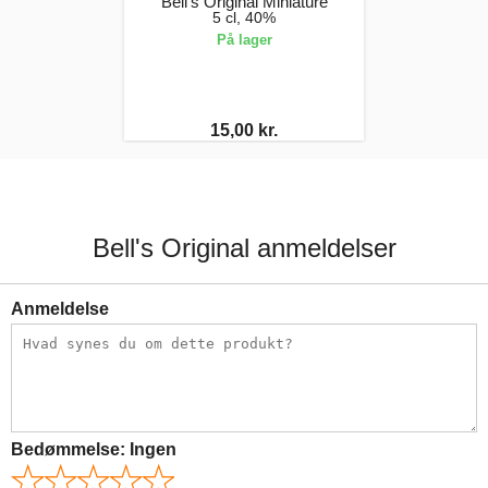
Bell's Original Miniature
5 cl, 40%
På lager
15,00 kr.
Bell's Original anmeldelser
Anmeldelse
Bedømmelse:
Ingen