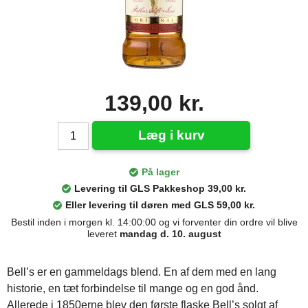
139,00 kr.
Læg i kurv
På lager
Levering til GLS Pakkeshop 39,00 kr.
Eller levering til døren med GLS 59,00 kr.
Bestil inden i morgen kl. 14:00:00 og vi forventer din ordre vil blive
leveret
mandag d. 10. august
Bell’s er en gammeldags blend. En af dem med en lang
historie, en tæt forbindelse til mange og en god ånd.
Allerede i 1850erne blev den første flaske Bell’s solgt af