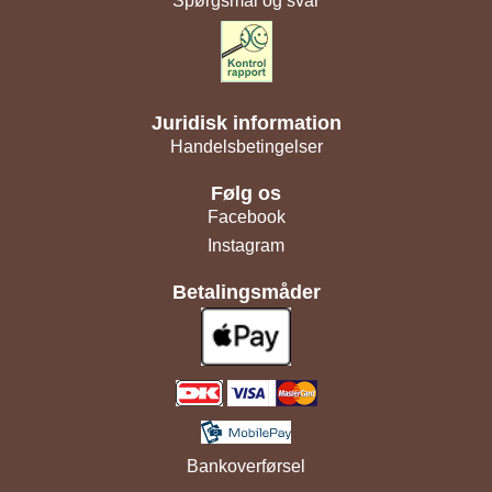
Spørgsmål og svar
Juridisk information
Handelsbetingelser
Følg os
Facebook
Instagram
Betalingsmåder
Bankoverførsel