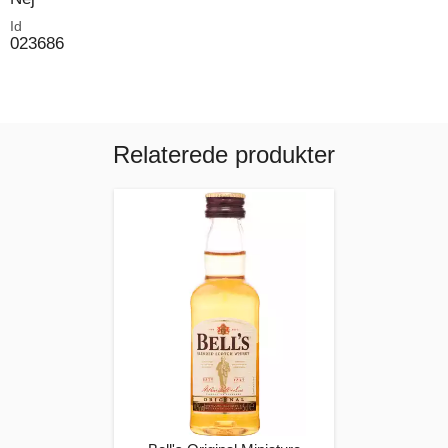
Id
023686
Relaterede produkter