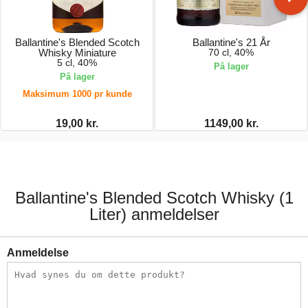
Ballantine's Blended Scotch
Ballantine's 21 År
Whisky Miniature
70 cl, 40%
5 cl, 40%
På lager
På lager
Maksimum 1000 pr kunde
19,00 kr.
1149,00 kr.
Ballantine's Blended Scotch Whisky (1
Liter) anmeldelser
Anmeldelse