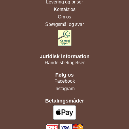
Levering og priser
Kontakt os
Om os
Spørgsmål og svar
Juridisk information
Handelsbetingelser
Følg os
Facebook
Instagram
Betalingsmåder