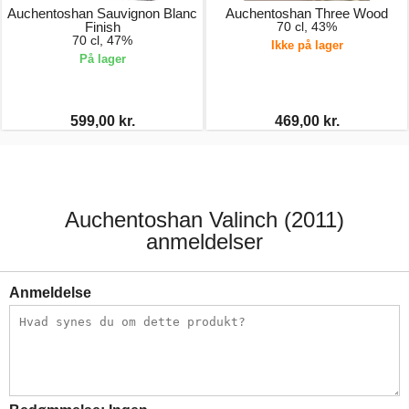
Auchentoshan Sauvignon Blanc
Auchentoshan Three Wood
Finish
70 cl, 43%
70 cl, 47%
Ikke på lager
På lager
599,00 kr.
469,00 kr.
Auchentoshan Valinch (2011)
anmeldelser
Anmeldelse