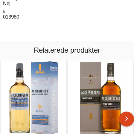
Nej
Id
013980
Relaterede produkter