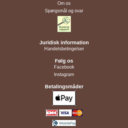
Om os
Spørgsmål og svar
Juridisk information
Handelsbetingelser
Følg os
Facebook
Instagram
Betalingsmåder