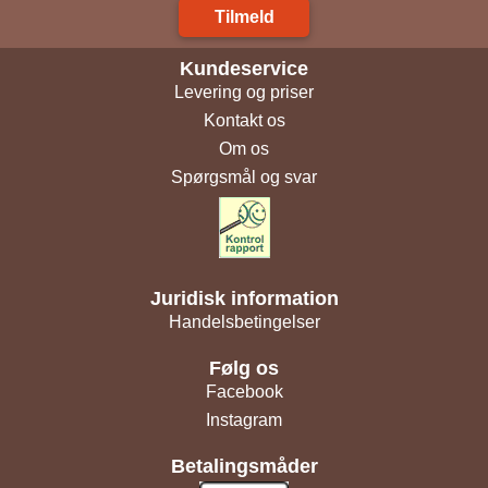
Tilmeld
Kundeservice
Levering og priser
Kontakt os
Om os
Spørgsmål og svar
Juridisk information
Handelsbetingelser
Følg os
Facebook
Instagram
Betalingsmåder