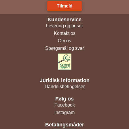
Tilmeld
Kundeservice
Levering og priser
Kontakt os
Om os
Spørgsmål og svar
Juridisk information
Handelsbetingelser
Følg os
Facebook
Instagram
Betalingsmåder