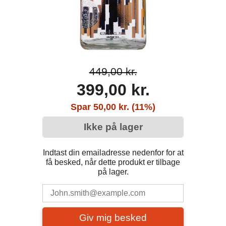
449,00 kr.
399,00 kr.
Spar 50,00 kr. (11%)
Ikke på lager
Indtast din emailadresse nedenfor for at
få besked, når dette produkt er tilbage
på lager.
Giv mig besked