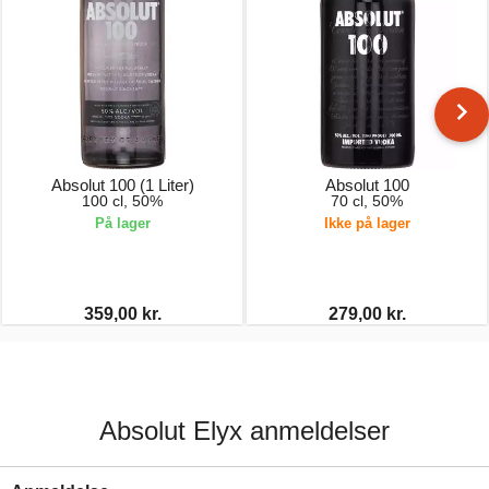
Absolut 100 (1 Liter)
Absolut 100
100 cl, 50%
70 cl, 50%
På lager
Ikke på lager
359,00 kr.
279,00 kr.
Absolut Elyx anmeldelser