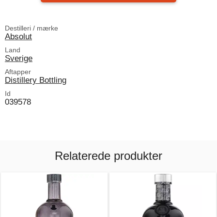
Destilleri / mærke
Absolut
Land
Sverige
Aftapper
Distillery Bottling
Id
039578
Relaterede produkter