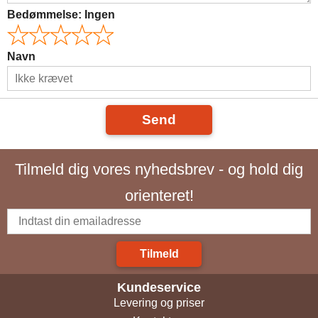
Bedømmelse:
Ingen
Navn
Send
Tilmeld dig vores nyhedsbrev - og hold dig
orienteret!
Tilmeld
Kundeservice
Levering og priser