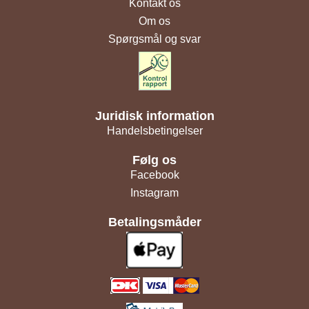
Kontakt os
Om os
Spørgsmål og svar
Juridisk information
Handelsbetingelser
Følg os
Facebook
Instagram
Betalingsmåder