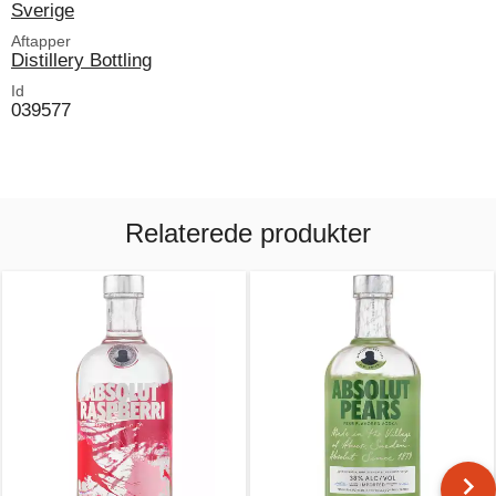
Sverige
Aftapper
Distillery Bottling
Id
039577
Relaterede produkter