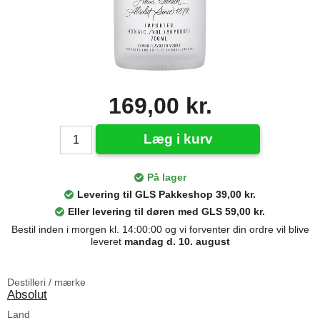
169,00 kr.
Læg i kurv
På lager
Levering til GLS Pakkeshop 39,00 kr.
Eller levering til døren med GLS 59,00 kr.
Bestil inden i morgen kl. 14:00:00 og vi forventer din ordre vil blive
leveret
mandag d. 10. august
Destilleri / mærke
Absolut
Land