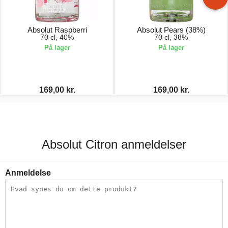
Absolut Raspberri
Absolut Pears (38%)
70 cl, 40%
70 cl, 38%
På lager
På lager
169,00 kr.
169,00 kr.
Absolut Citron anmeldelser
Anmeldelse